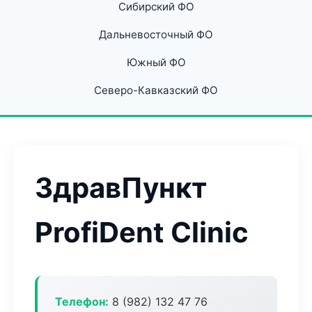
Сибирский ФО
Дальневосточный ФО
Южный ФО
Северо-Кавказский ФО
ЗдравПункт
ProfiDent Clinic
Телефон:
8 (982) 132 47 76