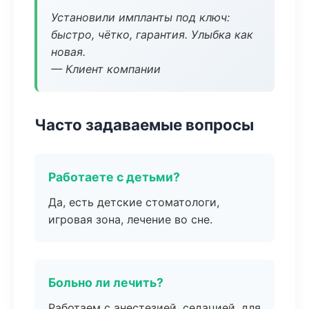
Установили импланты под ключ:
быстро, чётко, гарантия. Улыбка как
новая.
— Клиент компании
Часто задаваемые вопросы
Работаете с детьми?
Да, есть детские стоматологи,
игровая зона, лечение во сне.
Больно ли лечить?
Работаем с анестезией, седацией, для