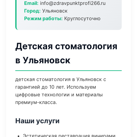
Email:
info@zdravpunktprofi266.ru
Город:
Ульяновск
Режим работы:
Круглосуточно
Детская стоматология
в Ульяновск
детская стоматология в Ульяновск с
гарантией до 10 лет. Используем
цифровые технологии и материалы
премиум-класса.
Наши услуги
Эстетическая реставрация винирами