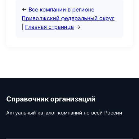
←
Все компании в регионе
Приволжский федеральный округ
|
Главная страница
→
Справочник организаций
Актуальный каталог компаний по всей России