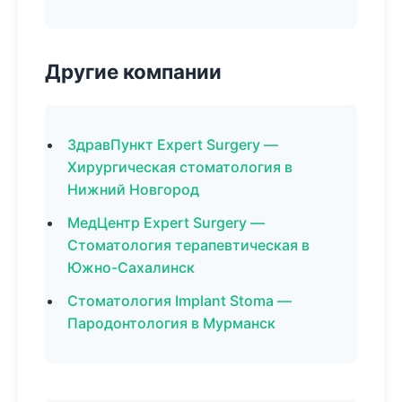
Другие компании
ЗдравПункт Expert Surgery —
Хирургическая стоматология в
Нижний Новгород
МедЦентр Expert Surgery —
Стоматология терапевтическая в
Южно-Сахалинск
Стоматология Implant Stoma —
Пародонтология в Мурманск