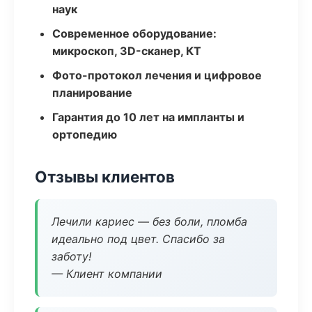
наук
Современное оборудование:
микроскоп, 3D-сканер, КТ
Фото-протокол лечения и цифровое
планирование
Гарантия до 10 лет на импланты и
ортопедию
Отзывы клиентов
Лечили кариес — без боли, пломба
идеально под цвет. Спасибо за
заботу!
— Клиент компании