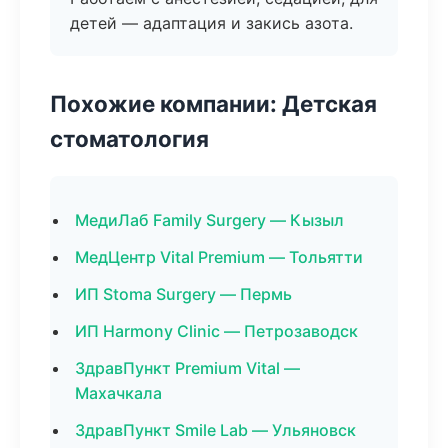
детей — адаптация и закись азота.
Похожие компании: Детская
стоматология
МедиЛаб Family Surgery — Кызыл
МедЦентр Vital Premium — Тольятти
ИП Stoma Surgery — Пермь
ИП Harmony Clinic — Петрозаводск
ЗдравПункт Premium Vital —
Махачкала
ЗдравПункт Smile Lab — Ульяновск