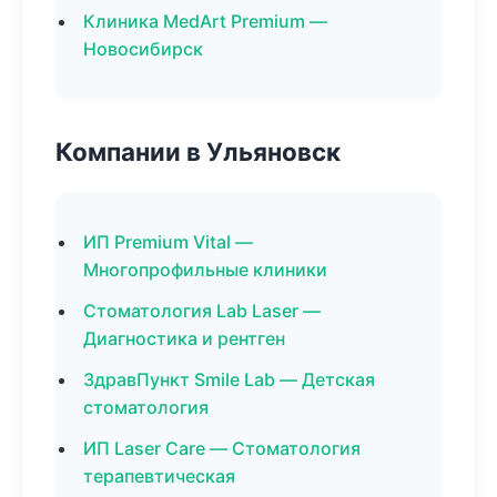
Клиника MedArt Premium —
Новосибирск
Компании в Ульяновск
ИП Premium Vital —
Многопрофильные клиники
Стоматология Lab Laser —
Диагностика и рентген
ЗдравПункт Smile Lab — Детская
стоматология
ИП Laser Care — Стоматология
терапевтическая