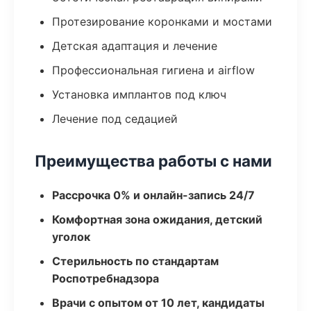
Протезирование коронками и мостами
Детская адаптация и лечение
Профессиональная гигиена и airflow
Установка имплантов под ключ
Лечение под седацией
Преимущества работы с нами
Рассрочка 0% и онлайн-запись 24/7
Комфортная зона ожидания, детский
уголок
Стерильность по стандартам
Роспотребнадзора
Врачи с опытом от 10 лет, кандидаты