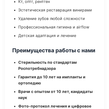
Кт, оптг, рентген
Эстетическая реставрация винирами
Удаление зубов любой сложности
Профессиональная гигиена и airflow
Детская адаптация и лечение
Преимущества работы с нами
Стерильность по стандартам
Роспотребнадзора
Гарантия до 10 лет на импланты и
ортопедию
Врачи с опытом от 10 лет, кандидаты
наук
Фото-протокол лечения и цифровое