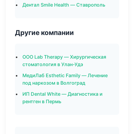
Дентал Smile Health — Ставрополь
Другие компании
ООО Lab Therapy — Хирургическая
стоматология в Улан-Удэ
МедиЛаб Esthetic Family — Лечение
под наркозом в Волгоград
ИП Dental White — Диагностика и
рентген в Пермь