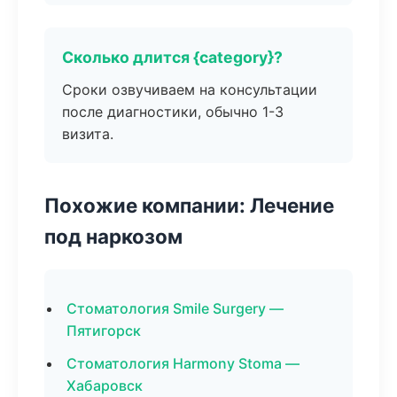
Сколько длится {category}?
Сроки озвучиваем на консультации
после диагностики, обычно 1-3
визита.
Похожие компании: Лечение
под наркозом
Стоматология Smile Surgery —
Пятигорск
Стоматология Harmony Stoma —
Хабаровск