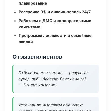
планирование
Рассрочка 0% и онлайн-запись 24/7
Работаем с ДМС и корпоративными
клиентами
Программы лояльности и семейные
скидки
Отзывы клиентов
Отбеливание и чистка — результат
супер, зубы блестят. Рекомендую!
— Клиент компании
Установили импланты под ключ: