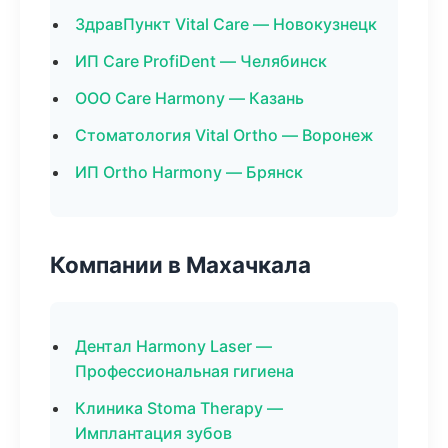
ЗдравПункт Vital Care — Новокузнецк
ИП Care ProfiDent — Челябинск
ООО Care Harmony — Казань
Стоматология Vital Ortho — Воронеж
ИП Ortho Harmony — Брянск
Компании в Махачкала
Дентал Harmony Laser —
Профессиональная гигиена
Клиника Stoma Therapy —
Имплантация зубов