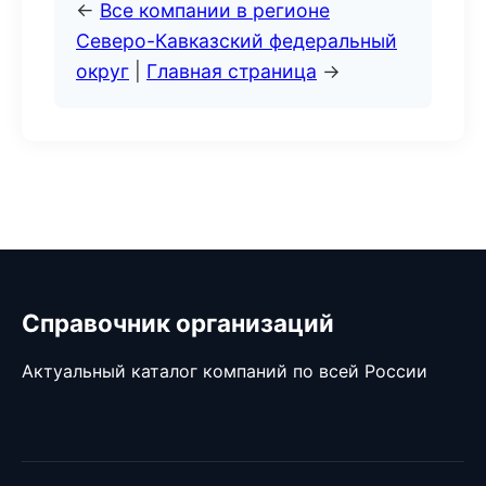
←
Все компании в регионе
Северо-Кавказский федеральный
округ
|
Главная страница
→
Справочник организаций
Актуальный каталог компаний по всей России