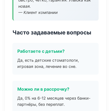
быстро, чётко, гарантия. Улыбка как
новая.
— Клиент компании
Часто задаваемые вопросы
Работаете с детьми?
Да, есть детские стоматологи,
игровая зона, лечение во сне.
Можно ли в рассрочку?
Да, 0% на 6-12 месяцев через банки-
партнёры, без переплат.