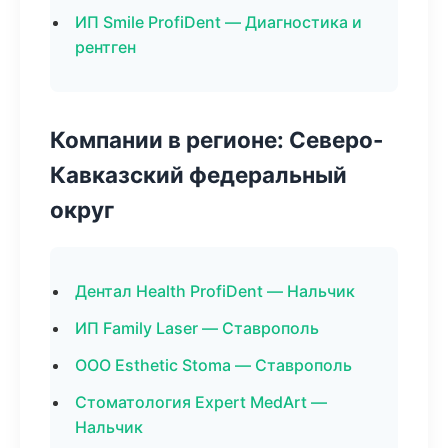
ИП Smile ProfiDent — Диагностика и
рентген
Компании в регионе: Северо-
Кавказский федеральный
округ
Дентал Health ProfiDent — Нальчик
ИП Family Laser — Ставрополь
ООО Esthetic Stoma — Ставрополь
Стоматология Expert MedArt —
Нальчик