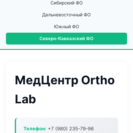
Сибирский ФО
Дальневосточный ФО
Южный ФО
Северо-Кавказский ФО
МедЦентр Ortho
Lab
Телефон:
+7 (980) 235-79-96