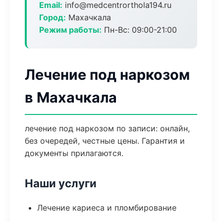
Email:
info@medcentrorthola194.ru
Город:
Махачкала
Режим работы:
Пн-Вс: 09:00-21:00
Лечение под наркозом
в Махачкала
лечение под наркозом по записи: онлайн,
без очередей, честные цены. Гарантия и
документы прилагаются.
Наши услуги
Лечение кариеса и пломбирование