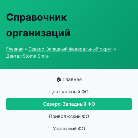
Справочник
организаций
Главная
»
Северо-Западный федеральный округ
»
Дентал Stoma Smile
🏠 Главная
Центральный ФО
Северо-Западный ФО
Приволжский ФО
Уральский ФО