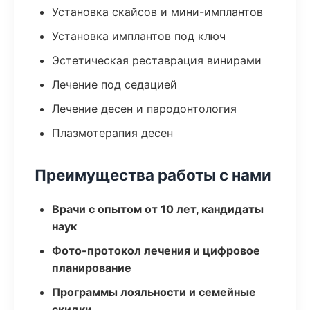
Установка скайсов и мини-имплантов
Установка имплантов под ключ
Эстетическая реставрация винирами
Лечение под седацией
Лечение десен и пародонтология
Плазмотерапия десен
Преимущества работы с нами
Врачи с опытом от 10 лет, кандидаты
наук
Фото-протокол лечения и цифровое
планирование
Программы лояльности и семейные
скидки