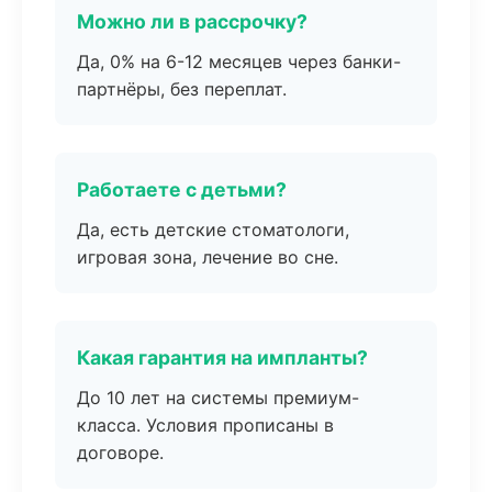
Можно ли в рассрочку?
Да, 0% на 6-12 месяцев через банки-
партнёры, без переплат.
Работаете с детьми?
Да, есть детские стоматологи,
игровая зона, лечение во сне.
Какая гарантия на импланты?
До 10 лет на системы премиум-
класса. Условия прописаны в
договоре.