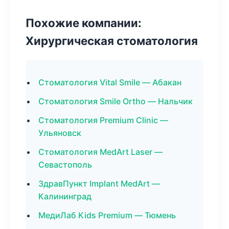
Похожие компании:
Хирургическая стоматология
Стоматология Vital Smile — Абакан
Стоматология Smile Ortho — Нальчик
Стоматология Premium Clinic —
Ульяновск
Стоматология MedArt Laser —
Севастополь
ЗдравПункт Implant MedArt —
Калининград
МедиЛаб Kids Premium — Тюмень