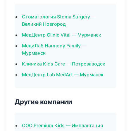
Стоматология Stoma Surgery —
Великий Новгород
МедЦентр Clinic Vital — Мурманск
МедиЛаб Harmony Family —
Мурманск
Клиника Kids Care — Петрозаводск
МедЦентр Lab MedArt — Мурманск
Другие компании
ООО Premium Kids — Имплантация