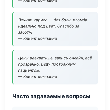
— Клиент компании
Лечили кариес — без боли, пломба
идеально под цвет. Спасибо за
заботу!
— Клиент компании
Цены адекватные, запись онлайн, всё
прозрачно. Буду постоянным
пациентом.
— Клиент компании
Часто задаваемые вопросы