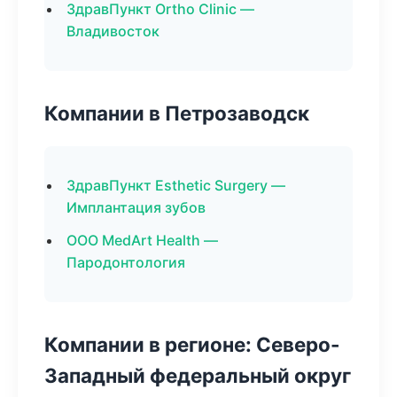
ЗдравПункт Ortho Clinic —
Владивосток
Компании в Петрозаводск
ЗдравПункт Esthetic Surgery —
Имплантация зубов
ООО MedArt Health —
Пародонтология
Компании в регионе: Северо-
Западный федеральный округ