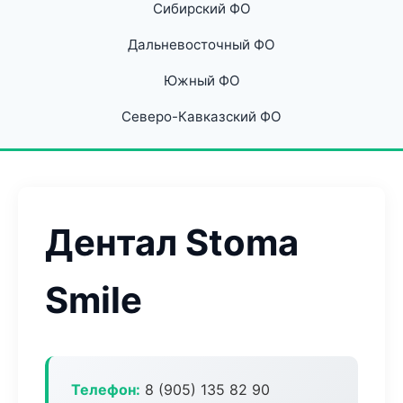
Сибирский ФО
Дальневосточный ФО
Южный ФО
Северо-Кавказский ФО
Дентал Stoma
Smile
Телефон:
8 (905) 135 82 90