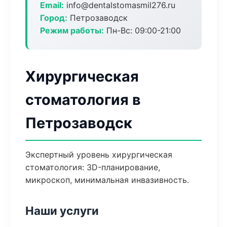
Email:
info@dentalstomasmil276.ru
Город:
Петрозаводск
Режим работы:
Пн-Вс: 09:00-21:00
Хирургическая
стоматология в
Петрозаводск
Экспертный уровень хирургическая
стоматология: 3D-планирование,
микроскоп, минимальная инвазивность.
Наши услуги