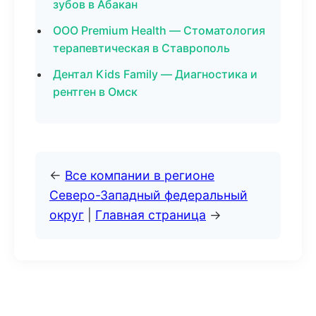
зубов в Абакан
ООО Premium Health — Стоматология
терапевтическая в Ставрополь
Дентал Kids Family — Диагностика и
рентген в Омск
←
Все компании в регионе
Северо-Западный федеральный
округ
|
Главная страница
→