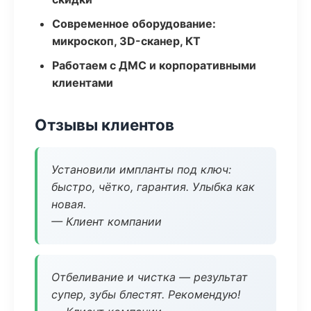
Современное оборудование:
микроскоп, 3D-сканер, КТ
Работаем с ДМС и корпоративными
клиентами
Отзывы клиентов
Установили импланты под ключ:
быстро, чётко, гарантия. Улыбка как
новая.
— Клиент компании
Отбеливание и чистка — результат
супер, зубы блестят. Рекомендую!