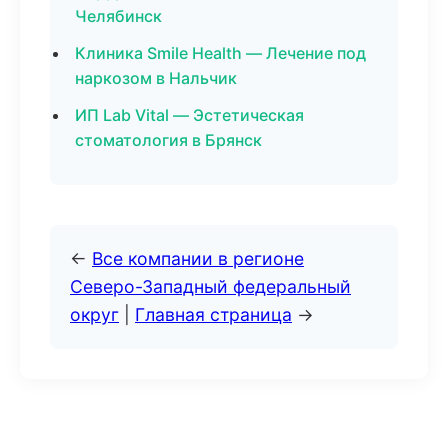
Челябинск
Клиника Smile Health — Лечение под
наркозом в Нальчик
ИП Lab Vital — Эстетическая
стоматология в Брянск
←
Все компании в регионе
Северо-Западный федеральный
округ
|
Главная страница
→