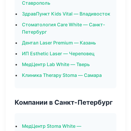
Ставрополь
ЗдравПункт Kids Vital — Владивосток
Стоматология Care White — Санкт-
Петербург
Дентал Laser Premium — Казань
ИП Esthetic Laser — Череповец
МедЦентр Lab White — Тверь
Клиника Therapy Stoma — Самара
Компании в Санкт-Петербург
МедЦентр Stoma White —