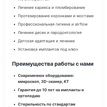
Лечение кариеса и пломбирование
Протезирование коронками и мостами
Профессиональная гигиена и airflow
Лечение десен и пародонтология
Детская адаптация и лечение
Установка имплантов под ключ
Преимущества работы с нами
Современное оборудование:
микроскоп, 3D-сканер, КТ
Гарантия до 10 лет на импланты и
ортопедию
Стерильность по стандартам