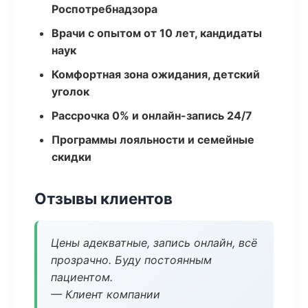
Роспотребнадзора
Врачи с опытом от 10 лет, кандидаты
наук
Комфортная зона ожидания, детский
уголок
Рассрочка 0% и онлайн-запись 24/7
Программы лояльности и семейные
скидки
Отзывы клиентов
Цены адекватные, запись онлайн, всё
прозрачно. Буду постоянным
пациентом.
— Клиент компании