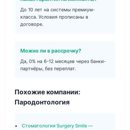
До 10 лет на системы премиум-
класса. Условия прописаны в
договоре.
Можно ли в рассрочку?
Да, 0% на 6-12 месяцев через банки-
партнёры, без переплат.
Похожие компании:
Пародонтология
Стоматология Surgery Smile —