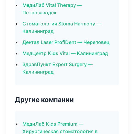
МедиЛаб Vital Therapy —
Петрозаводск
Стоматология Stoma Harmony —
Калининград
Дентал Laser ProfiDent — Череповец
МедЦентр Kids Vital — Калининград
ЗдравПункт Expert Surgery —
Калининград
Другие компании
МедиЛаб Kids Premium —
Хирургическая стоматология в