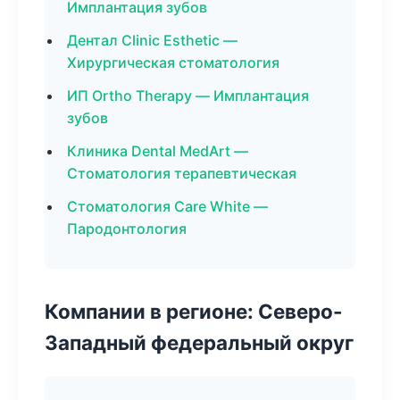
Имплантация зубов
Дентал Clinic Esthetic —
Хирургическая стоматология
ИП Ortho Therapy — Имплантация
зубов
Клиника Dental MedArt —
Стоматология терапевтическая
Стоматология Care White —
Пародонтология
Компании в регионе: Северо-
Западный федеральный округ