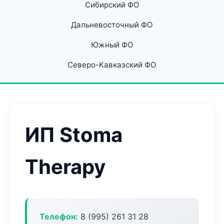
Сибирский ФО
Дальневосточный ФО
Южный ФО
Северо-Кавказский ФО
ИП Stoma
Therapy
Телефон:
8 (995) 261 31 28