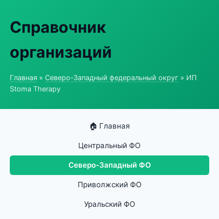
Справочник
организаций
Главная
»
Северо-Западный федеральный округ
» ИП
Stoma Therapy
🏠 Главная
Центральный ФО
Северо-Западный ФО
Приволжский ФО
Уральский ФО