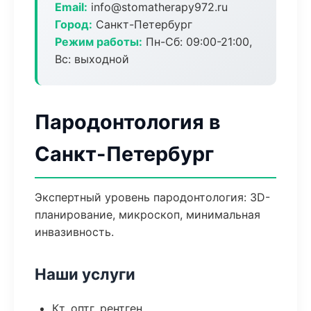
Email:
info@stomatherapy972.ru
Город:
Санкт-Петербург
Режим работы:
Пн-Сб: 09:00-21:00,
Вс: выходной
Пародонтология в
Санкт-Петербург
Экспертный уровень пародонтология: 3D-
планирование, микроскоп, минимальная
инвазивность.
Наши услуги
Кт, оптг, рентген