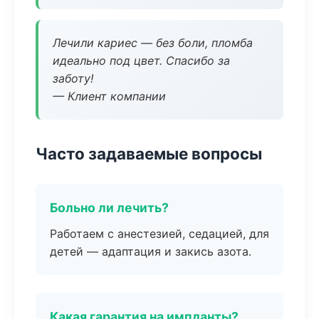
Лечили кариес — без боли, пломба
идеально под цвет. Спасибо за
заботу!
— Клиент компании
Часто задаваемые вопросы
Больно ли лечить?
Работаем с анестезией, седацией, для
детей — адаптация и закись азота.
Какая гарантия на импланты?