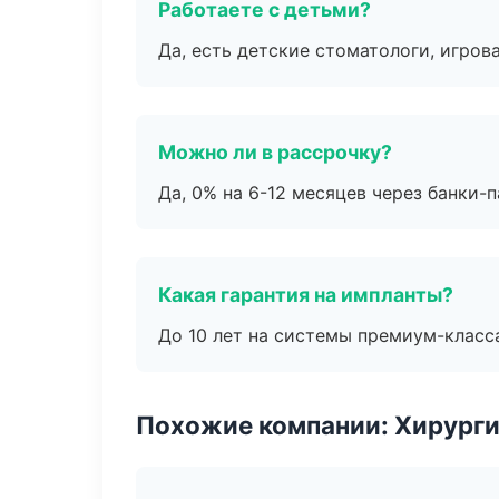
Работаете с детьми?
Да, есть детские стоматологи, игрова
Можно ли в рассрочку?
Да, 0% на 6-12 месяцев через банки-п
Какая гарантия на импланты?
До 10 лет на системы премиум-класса
Похожие компании: Хирурги