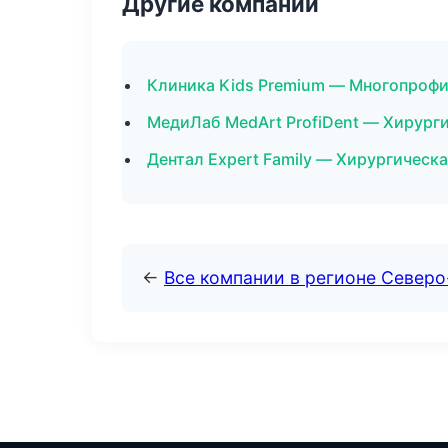
Другие компании
Клиника Kids Premium — Многопрофи
МедиЛаб MedArt ProfiDent — Хирурги
Дентал Expert Family — Хирургическа
←
Все компании в регионе Север