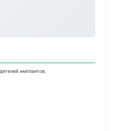
дителей имплантов.