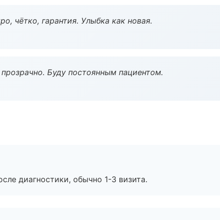
о, чётко, гарантия. Улыбка как новая.
ё прозрачно. Буду постоянным пациентом.
сле диагностики, обычно 1-3 визита.