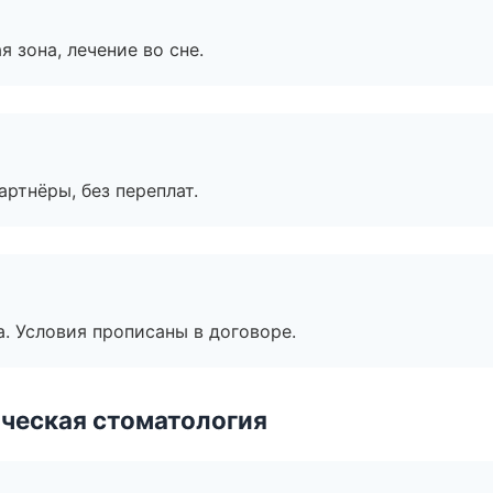
я зона, лечение во сне.
артнёры, без переплат.
. Условия прописаны в договоре.
ческая стоматология