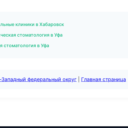
льные клиники в Хабаровск
ческая стоматология в Уфа
я стоматология в Уфа
о-Западный федеральный округ
|
Главная страница