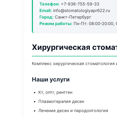
Телефон:
+7-936-755-59-33
Email:
info@stomatologiyapr622.ru
Город:
Санкт-Петербург
Режим работы:
Пн-Пт: 08:00-20:00, 
Хирургическая стома
Комплекс хирургическая стоматология 
Наши услуги
Кт, оптг, рентген
Плазмотерапия десен
Лечение десен и пародонтология