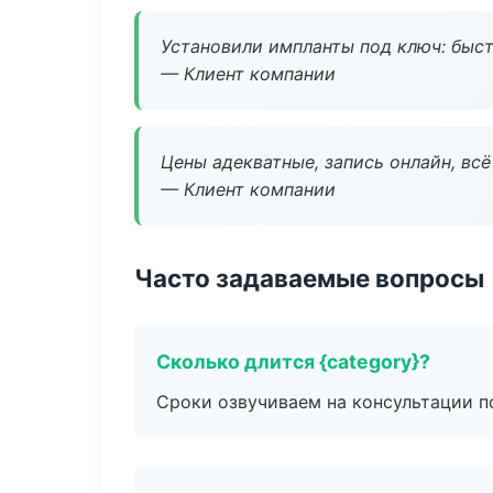
Установили импланты под ключ: быстр
— Клиент компании
Цены адекватные, запись онлайн, вс
— Клиент компании
Часто задаваемые вопросы
Сколько длится {category}?
Сроки озвучиваем на консультации по