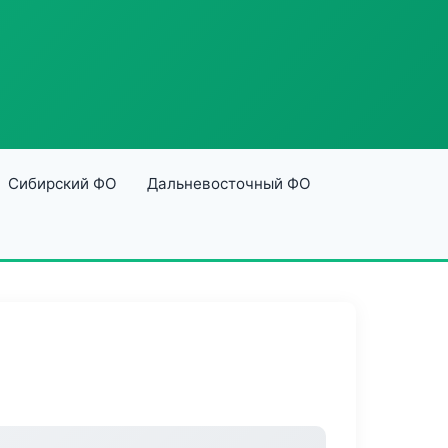
Сибирский ФО
Дальневосточный ФО