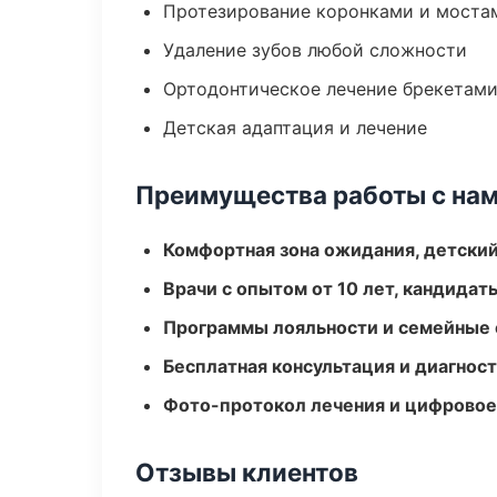
Протезирование коронками и моста
Удаление зубов любой сложности
Ортодонтическое лечение брекетами
Детская адаптация и лечение
Преимущества работы с на
Комфортная зона ожидания, детский
Врачи с опытом от 10 лет, кандидат
Программы лояльности и семейные 
Бесплатная консультация и диагнос
Фото-протокол лечения и цифровое
Отзывы клиентов