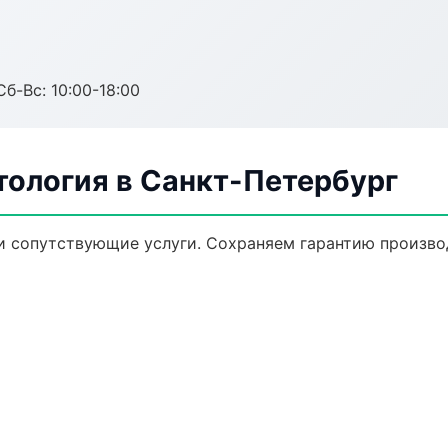
Сб-Вс: 10:00-18:00
тология в Санкт-Петербург
и сопутствующие услуги. Сохраняем гарантию произво