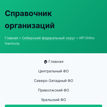
Справочник
организаций
Главная
»
Сибирский федеральный округ
» ИП Ortho
Harmony
🏠 Главная
Центральный ФО
Северо-Западный ФО
Приволжский ФО
Уральский ФО