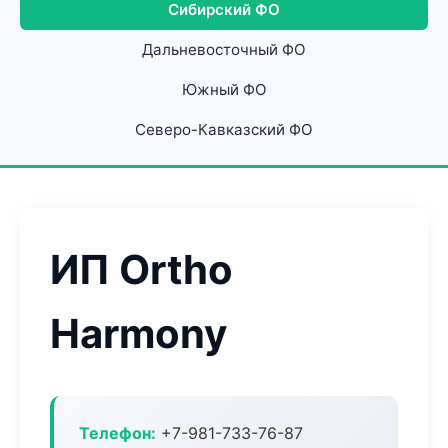
Сибирский ФО
Дальневосточный ФО
Южный ФО
Северо-Кавказский ФО
ИП Ortho
Harmony
Телефон:
+7-981-733-76-87