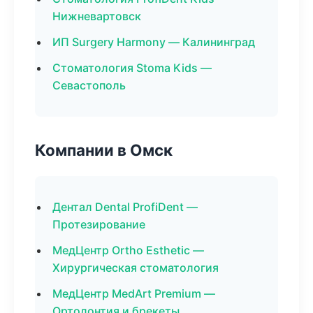
Нижневартовск
ИП Surgery Harmony — Калининград
Стоматология Stoma Kids —
Севастополь
Компании в Омск
Дентал Dental ProfiDent —
Протезирование
МедЦентр Ortho Esthetic —
Хирургическая стоматология
МедЦентр MedArt Premium —
Ортодонтия и брекеты