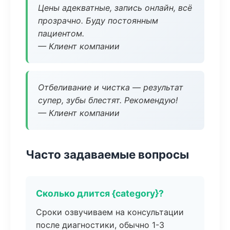
Цены адекватные, запись онлайн, всё
прозрачно. Буду постоянным
пациентом.
— Клиент компании
Отбеливание и чистка — результат
супер, зубы блестят. Рекомендую!
— Клиент компании
Часто задаваемые вопросы
Сколько длится {category}?
Сроки озвучиваем на консультации
после диагностики, обычно 1-3