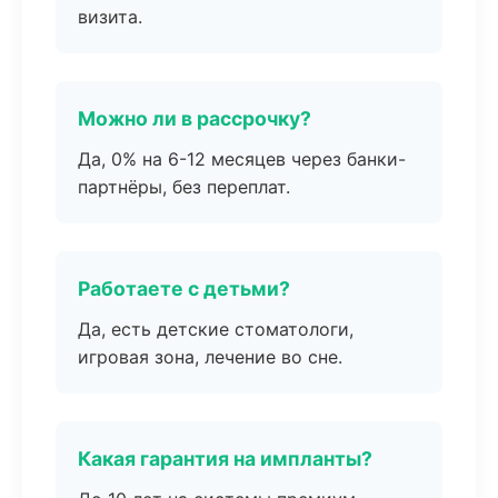
визита.
Можно ли в рассрочку?
Да, 0% на 6-12 месяцев через банки-
партнёры, без переплат.
Работаете с детьми?
Да, есть детские стоматологи,
игровая зона, лечение во сне.
Какая гарантия на импланты?