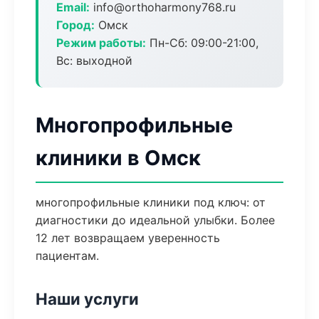
Email:
info@orthoharmony768.ru
Город:
Омск
Режим работы:
Пн-Сб: 09:00-21:00,
Вс: выходной
Многопрофильные
клиники в Омск
многопрофильные клиники под ключ: от
диагностики до идеальной улыбки. Более
12 лет возвращаем уверенность
пациентам.
Наши услуги