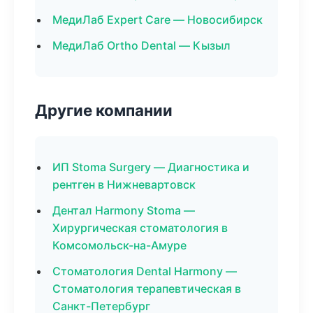
МедиЛаб Expert Care — Новосибирск
МедиЛаб Ortho Dental — Кызыл
Другие компании
ИП Stoma Surgery — Диагностика и
рентген в Нижневартовск
Дентал Harmony Stoma —
Хирургическая стоматология в
Комсомольск-на-Амуре
Стоматология Dental Harmony —
Стоматология терапевтическая в
Санкт-Петербург