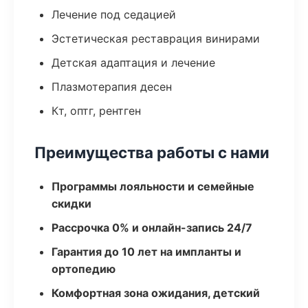
Лечение под седацией
Эстетическая реставрация винирами
Детская адаптация и лечение
Плазмотерапия десен
Кт, оптг, рентген
Преимущества работы с нами
Программы лояльности и семейные
скидки
Рассрочка 0% и онлайн-запись 24/7
Гарантия до 10 лет на импланты и
ортопедию
Комфортная зона ожидания, детский