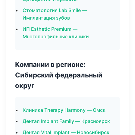
Стоматология Lab Smile —
Имплантация зубов
ИП Esthetic Premium —
Многопрофильные клиники
Компании в регионе:
Сибирский федеральный
округ
Клиника Therapy Harmony — Омск
Дентал Implant Family — Красноярск
Дентал Vital Implant — Новосибирск