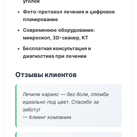
уголок
Фото-протокол лечения и цифровое
планирование
Современное оборудование:
микроскоп, 3D-сканер, КТ
Бесплатная консультация и
диагностика при лечении
Отзывы клиентов
Лечили кариес — без боли, пломба
идеально под цвет. Спасибо за
заботу!
— Клиент компании