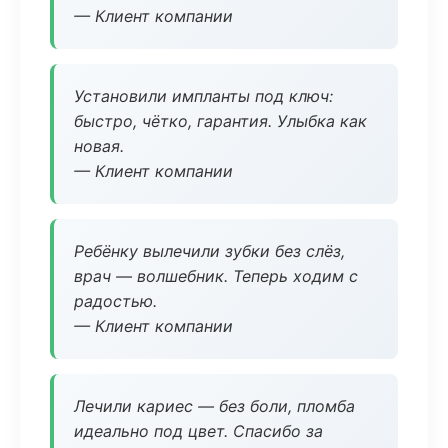
— Клиент компании
Установили импланты под ключ:
быстро, чётко, гарантия. Улыбка как
новая.
— Клиент компании
Ребёнку вылечили зубки без слёз,
врач — волшебник. Теперь ходим с
радостью.
— Клиент компании
Лечили кариес — без боли, пломба
идеально под цвет. Спасибо за