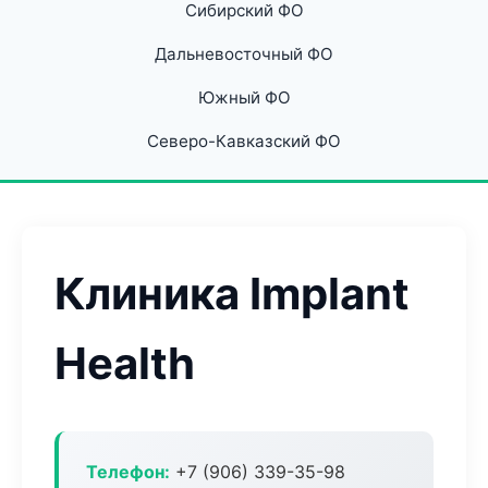
Сибирский ФО
Дальневосточный ФО
Южный ФО
Северо-Кавказский ФО
Клиника Implant
Health
Телефон:
+7 (906) 339-35-98