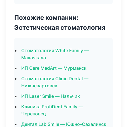
Похожие компании:
Эстетическая стоматология
Стоматология White Family —
Махачкала
ИП Care MedArt — Мурманск
Стоматология Clinic Dental —
Нижневартовск
ИП Laser Smile — Нальчик
Клиника ProfiDent Family —
Череповец
Дентал Lab Smile — Южно-Сахалинск