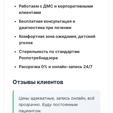
Работаем с ДМС и корпоративными
клиентами
Бесплатная консультация и
диагностика при лечении
Комфортная зона ожидания, детский
уголок
Стерильность по стандартам
Роспотребнадзора
Рассрочка 0% и онлайн-запись 24/7
Отзывы клиентов
Цены адекватные, запись онлайн, всё
прозрачно. Буду постоянным
пациентом.