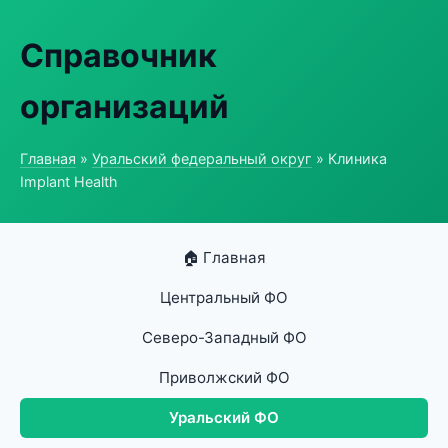
Справочник
организаций
Главная
»
Уральский федеральный округ
» Клиника
Implant Health
🏠 Главная
Центральный ФО
Северо-Западный ФО
Приволжский ФО
Уральский ФО