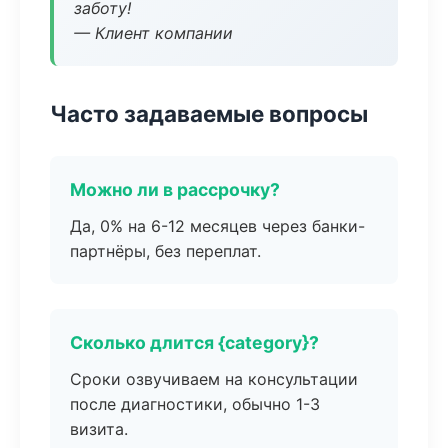
заботу!
— Клиент компании
Часто задаваемые вопросы
Можно ли в рассрочку?
Да, 0% на 6-12 месяцев через банки-
партнёры, без переплат.
Сколько длится {category}?
Сроки озвучиваем на консультации
после диагностики, обычно 1-3
визита.