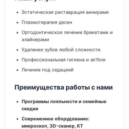
Эстетическая реставрация винирами
Плазмотерапия десен
Ортодонтическое лечение брекетами и
элайнерами
Удаление зубов любой сложности
Профессиональная гигиена и airflow
Лечение под седацией
Преимущества работы с нами
Программы лояльности и семейные
скидки
Современное оборудование:
микроскоп, 3D-сканер, КТ