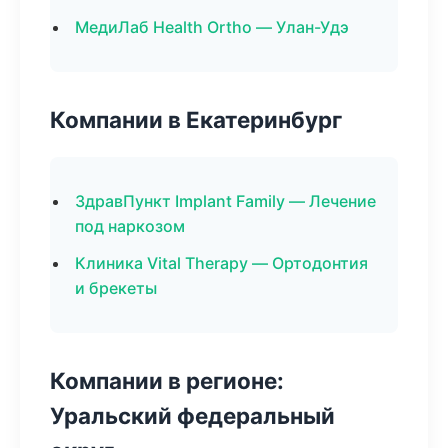
МедиЛаб Health Ortho — Улан-Удэ
Компании в Екатеринбург
ЗдравПункт Implant Family — Лечение
под наркозом
Клиника Vital Therapy — Ортодонтия
и брекеты
Компании в регионе:
Уральский федеральный