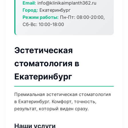
Email:
info@klinikaimplanth362.ru
Город:
Екатеринбург
Режим работы:
Пн-Пт: 08:00-20:00,
Сб-Вс: 10:00-18:00
Эстетическая
стоматология в
Екатеринбург
Премиальная эстетическая стоматология
в Екатеринбург. Комфорт, точность,
результат, который виден сразу.
Наши услуги