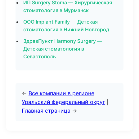
ИП Surgery Stoma — Хирургическая
стоматология в Мурманск
ООО Implant Family — Детская
стоматология в Нижний Новгород
ЗдравПункт Harmony Surgery —
Детская стоматология в
Севастополь
←
Все компании в регионе
Уральский федеральный округ
|
Главная страница
→