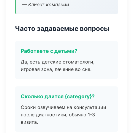
— Клиент компании
Часто задаваемые вопросы
Работаете с детьми?
Да, есть детские стоматологи,
игровая зона, лечение во сне.
Сколько длится {category}?
Сроки озвучиваем на консультации
после диагностики, обычно 1-3
визита.