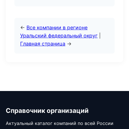
←
Все компании в регионе
Уральский федеральный округ
|
Главная страница
→
Справочник организаций
Актуальный каталог компаний по всей России