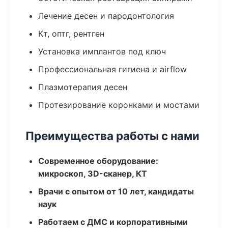
Лечение десен и пародонтология
Кт, оптг, рентген
Установка имплантов под ключ
Профессиональная гигиена и airflow
Плазмотерапия десен
Протезирование коронками и мостами
Преимущества работы с нами
Современное оборудование:
микроскоп, 3D-сканер, КТ
Врачи с опытом от 10 лет, кандидаты
наук
Работаем с ДМС и корпоративными