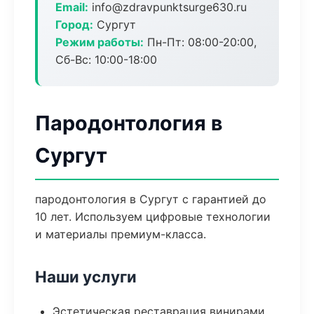
Email:
info@zdravpunktsurge630.ru
Город:
Сургут
Режим работы:
Пн-Пт: 08:00-20:00,
Сб-Вс: 10:00-18:00
Пародонтология в
Сургут
пародонтология в Сургут с гарантией до
10 лет. Используем цифровые технологии
и материалы премиум-класса.
Наши услуги
Эстетическая реставрация винирами