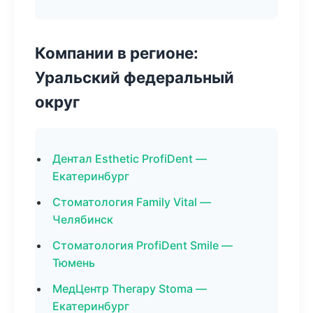
Компании в регионе:
Уральский федеральный
округ
Дентал Esthetic ProfiDent —
Екатеринбург
Стоматология Family Vital —
Челябинск
Стоматология ProfiDent Smile —
Тюмень
МедЦентр Therapy Stoma —
Екатеринбург