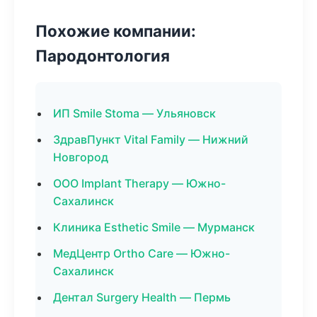
Похожие компании:
Пародонтология
ИП Smile Stoma — Ульяновск
ЗдравПункт Vital Family — Нижний
Новгород
ООО Implant Therapy — Южно-
Сахалинск
Клиника Esthetic Smile — Мурманск
МедЦентр Ortho Care — Южно-
Сахалинск
Дентал Surgery Health — Пермь