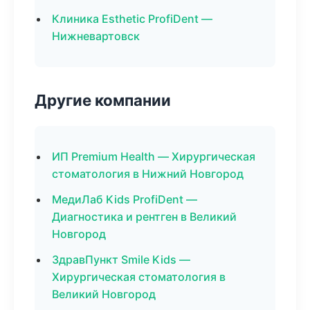
Клиника Esthetic ProfiDent —
Нижневартовск
Другие компании
ИП Premium Health — Хирургическая
стоматология в Нижний Новгород
МедиЛаб Kids ProfiDent —
Диагностика и рентген в Великий
Новгород
ЗдравПункт Smile Kids —
Хирургическая стоматология в
Великий Новгород