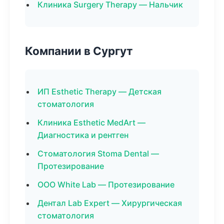
Клиника Surgery Therapy — Нальчик
Компании в Сургут
ИП Esthetic Therapy — Детская
стоматология
Клиника Esthetic MedArt —
Диагностика и рентген
Стоматология Stoma Dental —
Протезирование
ООО White Lab — Протезирование
Дентал Lab Expert — Хирургическая
стоматология