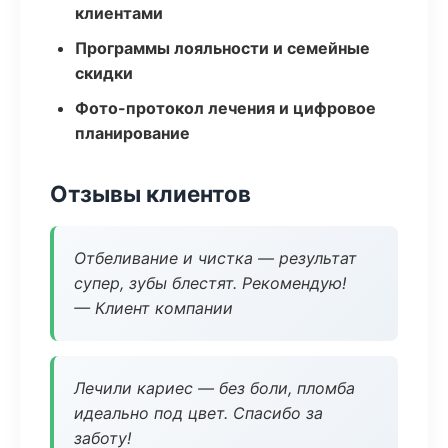
клиентами
Программы лояльности и семейные
скидки
Фото-протокол лечения и цифровое
планирование
Отзывы клиентов
Отбеливание и чистка — результат
супер, зубы блестят. Рекомендую!
— Клиент компании
Лечили кариес — без боли, пломба
идеально под цвет. Спасибо за
заботу!