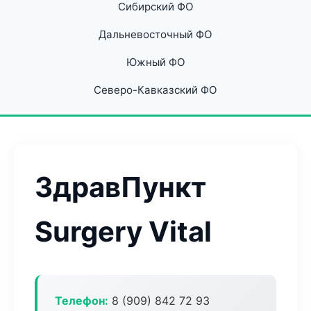
Сибирский ФО
Дальневосточный ФО
Южный ФО
Северо-Кавказский ФО
ЗдравПункт
Surgery Vital
Телефон:
8 (909) 842 72 93