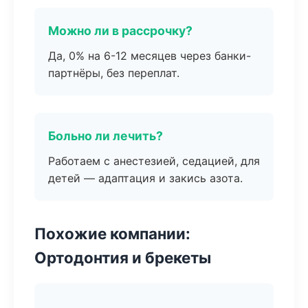
Можно ли в рассрочку?
Да, 0% на 6-12 месяцев через банки-
партнёры, без переплат.
Больно ли лечить?
Работаем с анестезией, седацией, для
детей — адаптация и закись азота.
Похожие компании:
Ортодонтия и брекеты