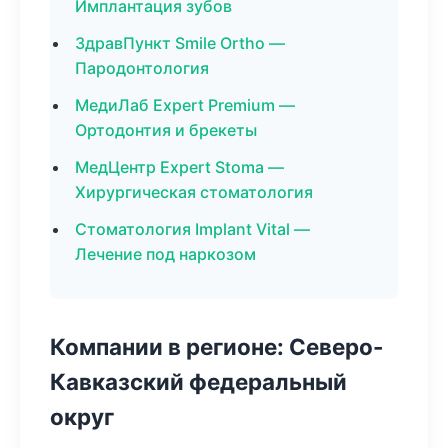
Имплантация зубов
ЗдравПункт Smile Ortho —
Пародонтология
МедиЛаб Expert Premium —
Ортодонтия и брекеты
МедЦентр Expert Stoma —
Хирургическая стоматология
Стоматология Implant Vital —
Лечение под наркозом
Компании в регионе: Северо-
Кавказский федеральный
округ