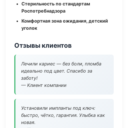
Стерильность по стандартам
Роспотребнадзора
Комфортная зона ожидания, детский
уголок
Отзывы клиентов
Лечили кариес — без боли, пломба
идеально под цвет. Спасибо за
заботу!
— Клиент компании
Установили импланты под ключ:
быстро, чётко, гарантия. Улыбка как
новая.