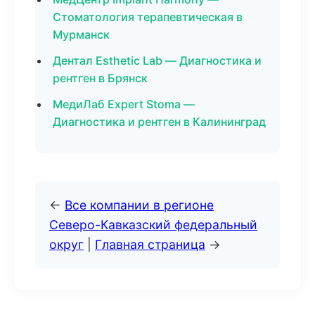
Стоматология терапевтическая в
Мурманск
Дентал Esthetic Lab — Диагностика и
рентген в Брянск
МедиЛаб Expert Stoma —
Диагностика и рентген в Калининград
←
Все компании в регионе
Северо-Кавказский федеральный
округ
|
Главная страница
→