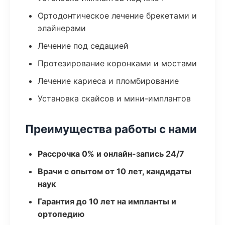
Ортодонтическое лечение брекетами и
элайнерами
Лечение под седацией
Протезирование коронками и мостами
Лечение кариеса и пломбирование
Установка скайсов и мини-имплантов
Преимущества работы с нами
Рассрочка 0% и онлайн-запись 24/7
Врачи с опытом от 10 лет, кандидаты
наук
Гарантия до 10 лет на импланты и
ортопедию