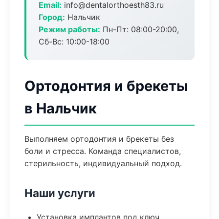
Email:
info@dentalorthoesth83.ru
Город:
Нальчик
Режим работы:
Пн-Пт: 08:00-20:00,
Сб-Вс: 10:00-18:00
Ортодонтия и брекеты
в Нальчик
Выполняем ортодонтия и брекеты без
боли и стресса. Команда специалистов,
стерильность, индивидуальный подход.
Наши услуги
Установка имплантов под ключ