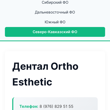
Сибирский ФО
Дальневосточный ФО
Южный ФО
Северо-Кавказский ФО
Дентал Ortho
Esthetic
Телефон:
8 (976) 829 51 55