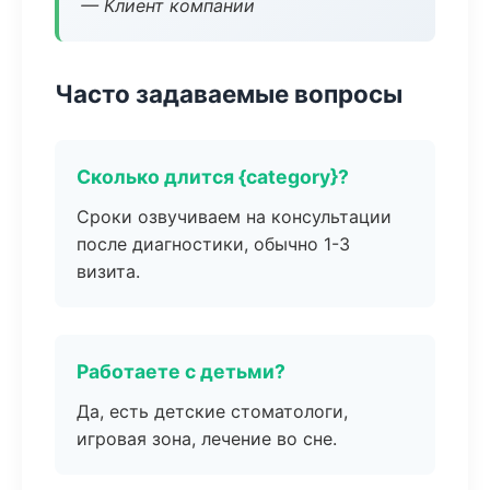
— Клиент компании
Часто задаваемые вопросы
Сколько длится {category}?
Сроки озвучиваем на консультации
после диагностики, обычно 1-3
визита.
Работаете с детьми?
Да, есть детские стоматологи,
игровая зона, лечение во сне.